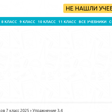
НЕ НАШЛИ УЧЕ
8 КЛАСС
9 КЛАСС
10 КЛАСС
11 КЛАСС
ВСЕ УЧЕБНИКИ
С
в 7 класс 2025
›
Упражнение 3.4