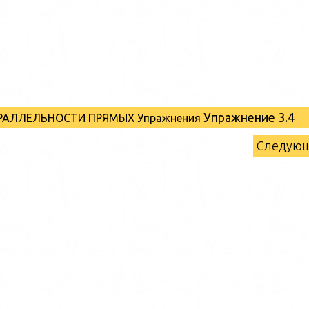
Упражнение 3.4
ПАРАЛЛЕЛЬНОСТИ ПРЯМЫХ Упражнения
Следую