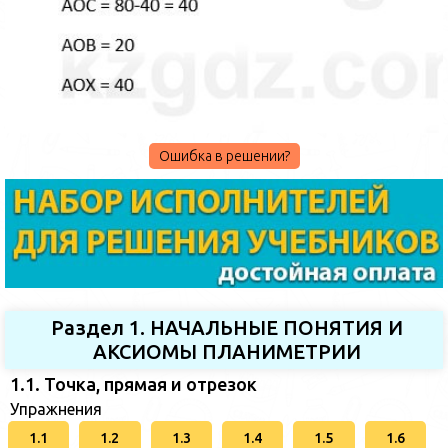
Ошибка в решении?
Раздел 1. НАЧАЛЬНЫЕ ПОНЯТИЯ И
АКСИОМЫ ПЛАНИМЕТРИИ
1.1. Точка, прямая и отрезок
Упражнения
1.1
1.2
1.3
1.4
1.5
1.6