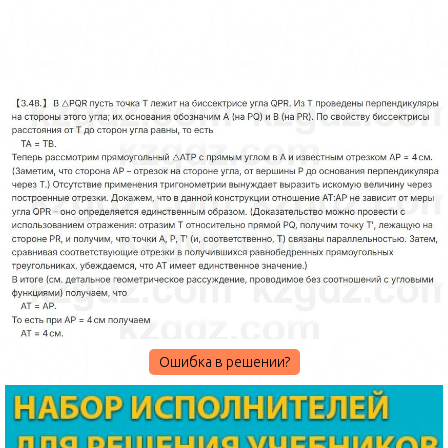
Ошибка в решении?