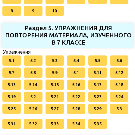
8
9
10
Раздел 5. УПРАЖНЕНИЯ ДЛЯ
ПОВТОРЕНИЯ МАТЕРИАЛА, ИЗУЧЕННОГО
В 7 КЛАССЕ
Упражнения
5.1
5.2
5.3
5.4
5.5
5.6
5.7
5.8
5.9
5.1
5.11
5.12
5.13
5.14
5.15
5.16
5.17
5.18
5.19
5.2
5.21
5.22
5.23
5.24
5.25
5.26
5.27
5.28
5.29
5.3
5.31
5.32
5.33
5.34
5.35