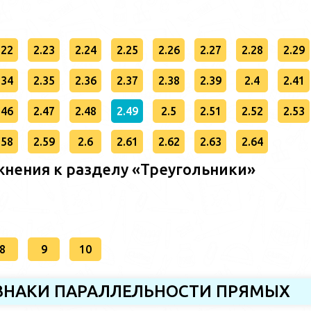
.22
2.23
2.24
2.25
2.26
2.27
2.28
2.29
.34
2.35
2.36
2.37
2.38
2.39
2.4
2.41
.46
2.47
2.48
2.49
2.5
2.51
2.52
2.53
.58
2.59
2.6
2.61
2.62
2.63
2.64
нения к разделу «Треугольники»
8
9
10
РИЗНАКИ ПАРАЛЛЕЛЬНОСТИ ПРЯМЫХ