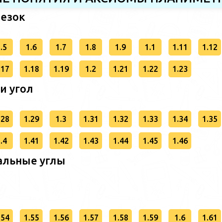
резок
.5
1.6
1.7
1.8
1.9
1.1
1.11
1.12
.17
1.18
1.19
1.2
1.21
1.22
1.23
 и угол
.28
1.29
1.3
1.31
1.32
1.33
1.34
1.35
.4
1.41
1.42
1.43
1.44
1.45
1.46
альные углы
.54
1.55
1.56
1.57
1.58
1.59
1.6
1.61