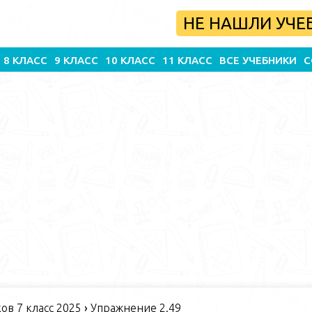
НЕ НАШЛИ УЧЕ
8 КЛАСС
9 КЛАСС
10 КЛАСС
11 КЛАСС
ВСЕ УЧЕБНИКИ
С
в 7 класс 2025
›
Упражнение 2.49