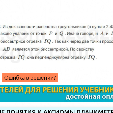
Ошибка в решении?
НЫЕ ПОНЯТИЯ И АКСИОМЫ ПЛАНИМЕТ