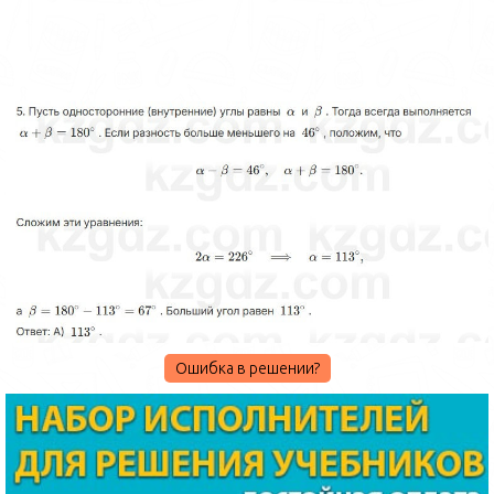
Ошибка в решении?