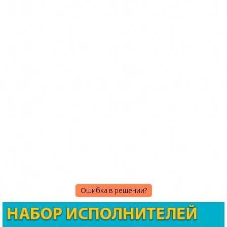
Ошибка в решении?