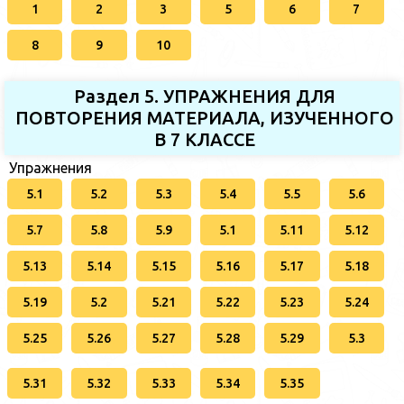
1
2
3
5
6
7
8
9
10
Раздел 5. УПРАЖНЕНИЯ ДЛЯ
ПОВТОРЕНИЯ МАТЕРИАЛА, ИЗУЧЕННОГО
В 7 КЛАССЕ
Упражнения
5.1
5.2
5.3
5.4
5.5
5.6
5.7
5.8
5.9
5.1
5.11
5.12
5.13
5.14
5.15
5.16
5.17
5.18
5.19
5.2
5.21
5.22
5.23
5.24
5.25
5.26
5.27
5.28
5.29
5.3
5.31
5.32
5.33
5.34
5.35