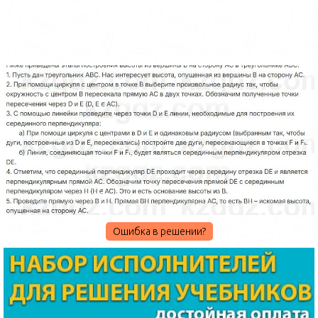
Ошибка в решении?