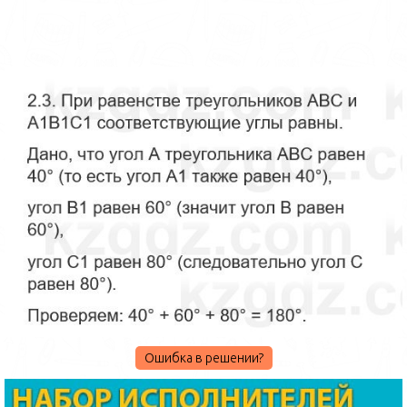
Ошибка в решении?