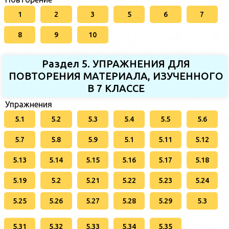
1
2
3
5
6
7
8
9
10
Раздел 5. УПРАЖНЕНИЯ ДЛЯ
ПОВТОРЕНИЯ МАТЕРИАЛА, ИЗУЧЕННОГО
В 7 КЛАССЕ
Упражнения
5.1
5.2
5.3
5.4
5.5
5.6
5.7
5.8
5.9
5.1
5.11
5.12
5.13
5.14
5.15
5.16
5.17
5.18
5.19
5.2
5.21
5.22
5.23
5.24
5.25
5.26
5.27
5.28
5.29
5.3
5.31
5.32
5.33
5.34
5.35