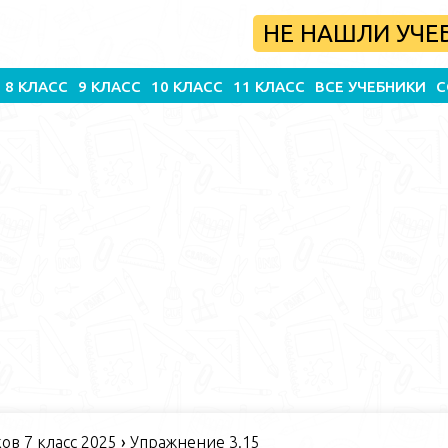
НЕ НАШЛИ УЧЕ
8 КЛАСС
9 КЛАСС
10 КЛАСС
11 КЛАСС
ВСЕ УЧЕБНИКИ
С
в 7 класс 2025
›
Упражнение 3.15