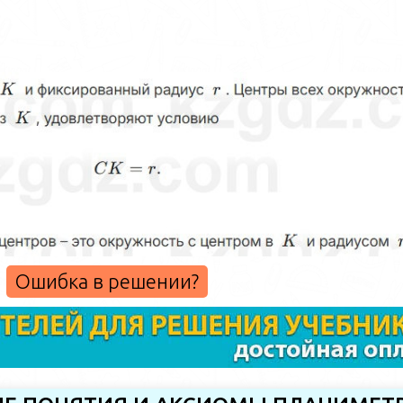
Ошибка в решении?