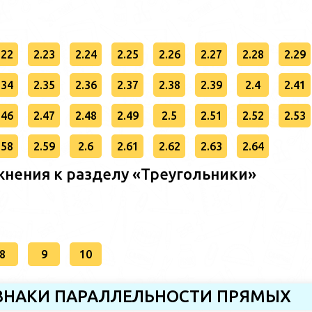
.22
2.23
2.24
2.25
2.26
2.27
2.28
2.29
.34
2.35
2.36
2.37
2.38
2.39
2.4
2.41
.46
2.47
2.48
2.49
2.5
2.51
2.52
2.53
.58
2.59
2.6
2.61
2.62
2.63
2.64
нения к разделу «Треугольники»
8
9
10
РИЗНАКИ ПАРАЛЛЕЛЬНОСТИ ПРЯМЫХ