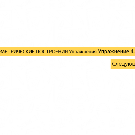
Упражнение 4.
ЕОМЕТРИЧЕСКИЕ ПОСТРОЕНИЯ Упражнения
Следую