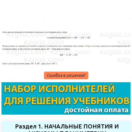
Ошибка в решении?
Раздел 1. НАЧАЛЬНЫЕ ПОНЯТИЯ И