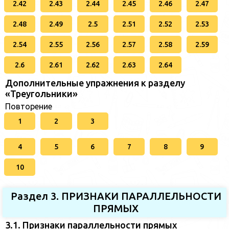
2.42
2.43
2.44
2.45
2.46
2.47
2.48
2.49
2.5
2.51
2.52
2.53
2.54
2.55
2.56
2.57
2.58
2.59
2.6
2.61
2.62
2.63
2.64
Дополнительные упражнения к разделу
«Треугольники»
Повторение
1
2
3
4
5
6
7
8
9
10
Раздел 3. ПРИЗНАКИ ПАРАЛЛЕЛЬНОСТИ
ПРЯМЫХ
3.1. Признаки параллельности прямых