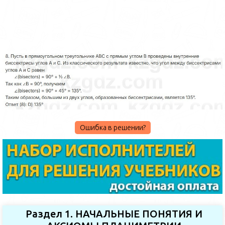
Ошибка в решении?
Раздел 1. НАЧАЛЬНЫЕ ПОНЯТИЯ И