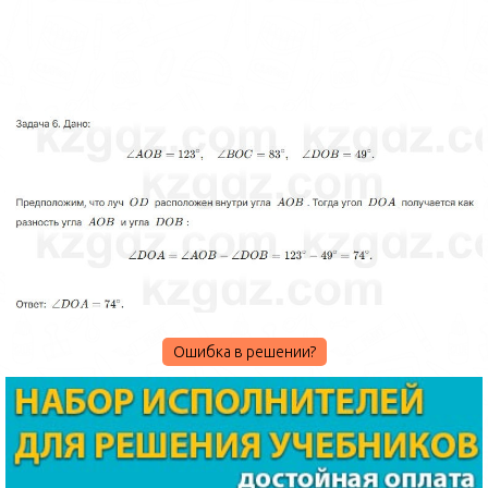
Ошибка в решении?