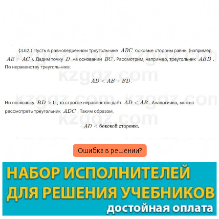
Ошибка в решении?