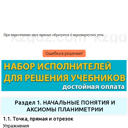
Ошибка в решении?
Раздел 1. НАЧАЛЬНЫЕ ПОНЯТИЯ И
АКСИОМЫ ПЛАНИМЕТРИИ
1.1. Точка, прямая и отрезок
Упражнения