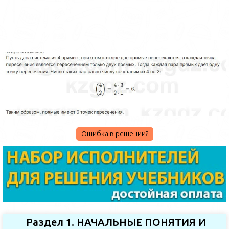
Ошибка в решении?
Раздел 1. НАЧАЛЬНЫЕ ПОНЯТИЯ И