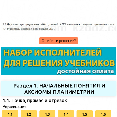
Ошибка в решении?
Раздел 1. НАЧАЛЬНЫЕ ПОНЯТИЯ И
АКСИОМЫ ПЛАНИМЕТРИИ
1.1. Точка, прямая и отрезок
Упражнения
1.1
1.2
1.3
1.4
1.5
1.6