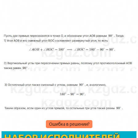
Ошибка в решении?