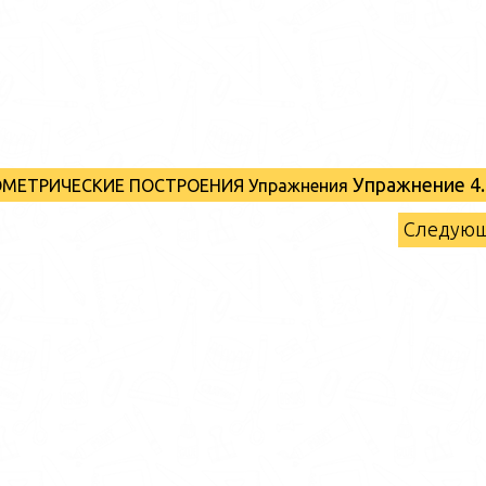
Упражнение 4.
ЕОМЕТРИЧЕСКИЕ ПОСТРОЕНИЯ Упражнения
Следую