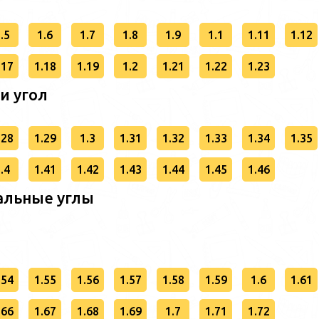
.5
1.6
1.7
1.8
1.9
1.1
1.11
1.12
.17
1.18
1.19
1.2
1.21
1.22
1.23
 и угол
.28
1.29
1.3
1.31
1.32
1.33
1.34
1.35
.4
1.41
1.42
1.43
1.44
1.45
1.46
альные углы
.54
1.55
1.56
1.57
1.58
1.59
1.6
1.61
.66
1.67
1.68
1.69
1.7
1.71
1.72