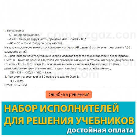
Ошибка в решении?