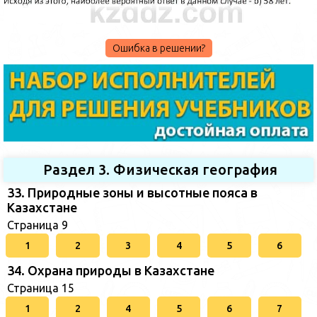
Ошибка в решении?
Раздел 3. Физическая география
33. Природные зоны и высотные пояса в
Казахстане
Страница 9
1
2
3
4
5
6
34. Охрана природы в Казахстане
Страница 15
1
2
4
5
6
7