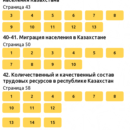
Страница 43
3
4
5
6
7
8
9
10
11
12
13
40-41. Миграция населения в Казахстане
Страница 50
1
2
3
4
5
6
7
8
9
10
42. Количественный и качественный состав
трудовых ресурсов в республике Казахстан
Страница 58
1
2
4
6
7
8
10
11
12
13
14
15