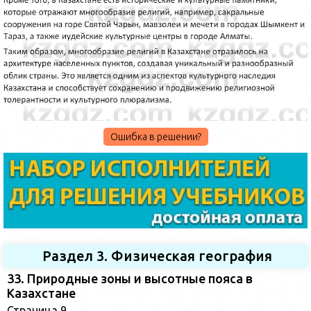
Ошибка в решении?
Раздел 3. Физическая география
33. Природные зоны и высотные пояса в
Казахстане
Страница 9