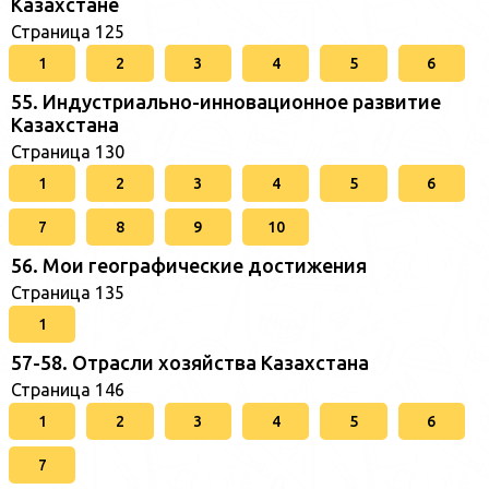
Казахстане
Страница 125
1
2
3
4
5
6
55. Индустриально-инновационное развитие
Казахстана
Страница 130
1
2
3
4
5
6
7
8
9
10
56. Мои географические достижения
Страница 135
1
57-58. Отрасли хозяйства Казахстана
Страница 146
1
2
3
4
5
6
7