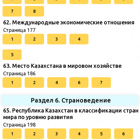
7
8
62. Международные экономические отношения
Страница 177
1
2
3
4
5
63. Место Казахстана в мировом хозяйстве
Страница 186
1
2
4
6
7
Раздел 6. Страноведение
65. Республика Казахстан в классификации стран
мира по уровню развития
Страница 198
1
2
3
4
5
6