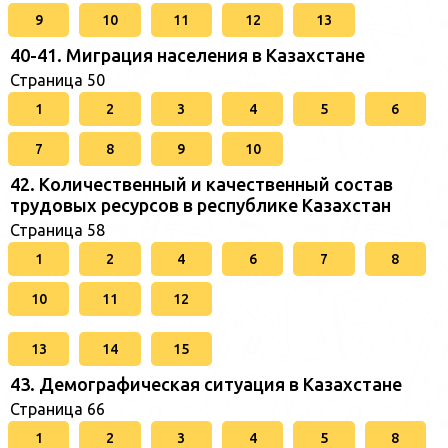
9
10
11
12
13
40-41. Миграция населения в Казахстане
Страница 50
1
2
3
4
5
6
7
8
9
10
42. Количественный и качественный состав
трудовых ресурсов в республике Казахстан
Страница 58
1
2
4
6
7
8
10
11
12
13
14
15
43. Демографическая ситуация в Казахстане
Страница 66
1
2
3
4
5
8