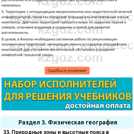
Ошибка в решении?
Раздел 3. Физическая география
33. Природные зоны и высотные пояса в