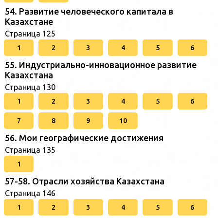
54. Развитие человеческого капитала в
Казахстане
Страница 125
1
2
3
4
5
6
55. Индустриально-инновационное развитие
Казахстана
Страница 130
1
2
3
4
5
6
7
8
9
10
56. Мои географические достижения
Страница 135
1
57-58. Отрасли хозяйства Казахстана
Страница 146
1
2
3
4
5
6