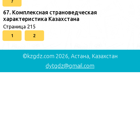
7
67. Комплексная страноведческая
характеристика Казахстана
Страница 215
1
2
©kzgdz.com 2026, Астана, Казахстан
dytgdz@gmail.com