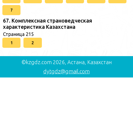
7
67. Комплексная страноведческая
характеристика Казахстана
Страница 215
1
2
©kzgdz.com 2026, Астана, Казахстан
dytgdz@gmail.com