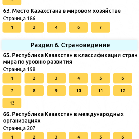
63. Место Казахстана в мировом хозяйстве
Страница 186
1
2
4
6
7
Раздел 6. Страноведение
65. Республика Казахстан в классификации стран
мира по уровню развития
Страница 198
1
2
3
4
5
6
7
8
9
10
11
12
13
66. Республика Казахстан в международных
организациях
Страница 207
1
2
3
4
5
6