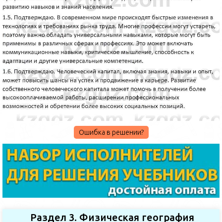
Ошибка в решении?
Раздел 3. Физическая география