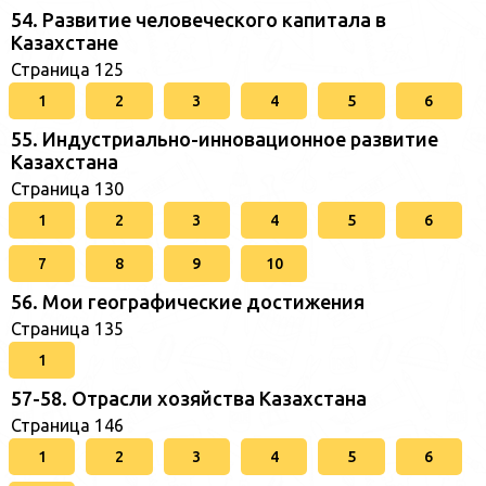
54. Развитие человеческого капитала в
Казахстане
Страница 125
1
2
3
4
5
6
55. Индустриально-инновационное развитие
Казахстана
Страница 130
1
2
3
4
5
6
7
8
9
10
56. Мои географические достижения
Страница 135
1
57-58. Отрасли хозяйства Казахстана
Страница 146
1
2
3
4
5
6