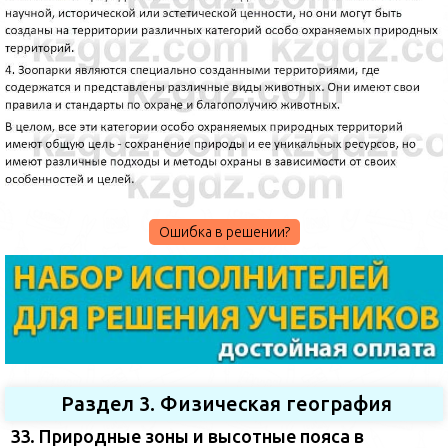
Ошибка в решении?
Раздел 3. Физическая география
33. Природные зоны и высотные пояса в