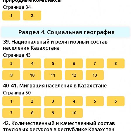
Страница 34
1
2
Раздел 4. Социальная география
39. Национальный и религиозный состав
населения Казахстана
Страница 43
3
4
5
6
7
8
9
10
11
12
13
40-41. Миграция населения в Казахстане
Страница 50
1
2
3
4
5
6
7
8
9
10
42. Количественный и качественный состав
трудовых ресурсов в республике Казахстан