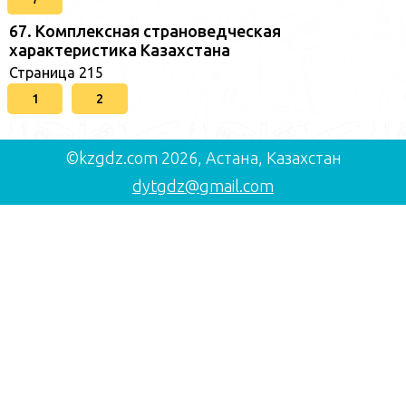
67. Комплексная страноведческая
характеристика Казахстана
Страница 215
1
2
©kzgdz.com 2026, Астана, Казахстан
dytgdz@gmail.com