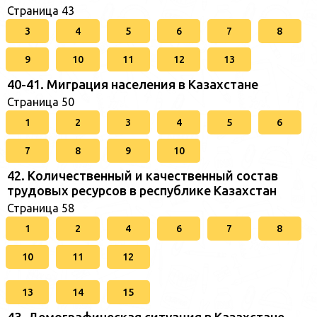
Страница 43
3
4
5
6
7
8
9
10
11
12
13
40-41. Миграция населения в Казахстане
Страница 50
1
2
3
4
5
6
7
8
9
10
42. Количественный и качественный состав
трудовых ресурсов в республике Казахстан
Страница 58
1
2
4
6
7
8
10
11
12
13
14
15