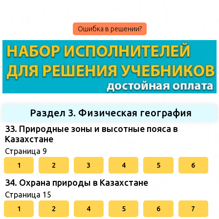
Ошибка в решении?
Раздел 3. Физическая география
33. Природные зоны и высотные пояса в
Казахстане
Страница 9
1
2
3
4
5
6
34. Охрана природы в Казахстане
Страница 15
1
2
4
5
6
7