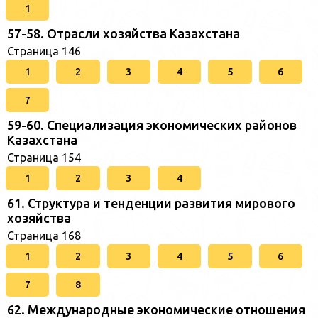
1
57-58. Отрасли хозяйства Казахстана
Страница 146
1
2
3
4
5
6
7
59-60. Специализация экономических районов
Казахстана
Страница 154
1
2
3
4
61. Структура и тенденции развития мирового
хозяйства
Страница 168
1
2
3
4
5
6
7
8
62. Международные экономические отношения