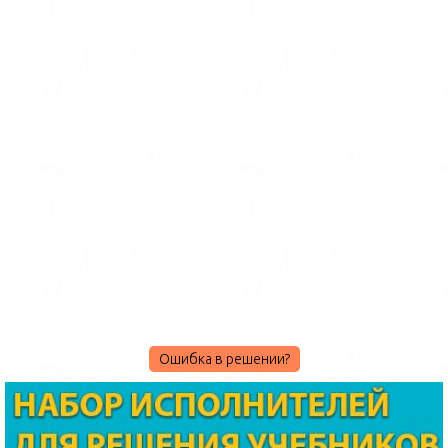
Ошибка в решении?