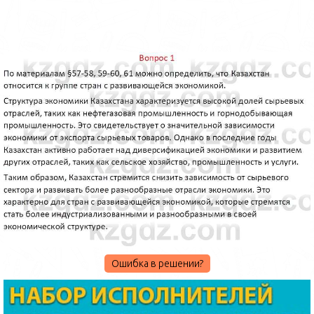
Ошибка в решении?