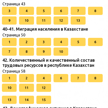
Страница 43
3
4
5
6
7
8
9
10
11
12
13
40-41. Миграция населения в Казахстане
Страница 50
1
2
3
4
5
6
7
8
9
10
42. Количественный и качественный состав
трудовых ресурсов в республике Казахстан
Страница 58
1
2
4
6
7
8
10
11
12
13
14
15