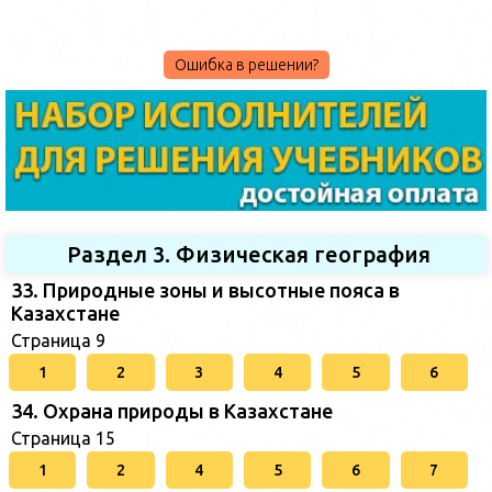
Ошибка в решении?
Раздел 3. Физическая география
33. Природные зоны и высотные пояса в
Казахстане
Страница 9
1
2
3
4
5
6
34. Охрана природы в Казахстане
Страница 15
1
2
4
5
6
7