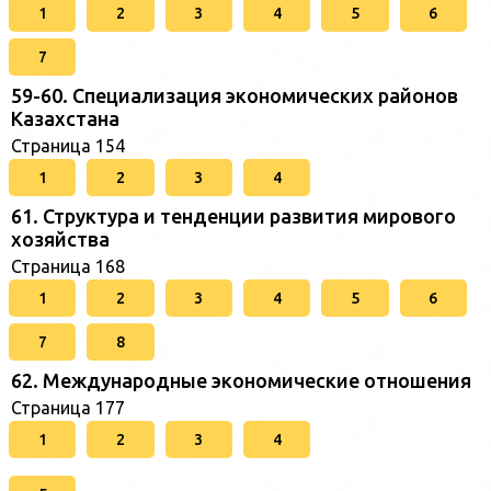
1
2
3
4
5
6
7
59-60. Специализация экономических районов
Казахстана
Страница 154
1
2
3
4
61. Структура и тенденции развития мирового
хозяйства
Страница 168
1
2
3
4
5
6
7
8
62. Международные экономические отношения
Страница 177
1
2
3
4