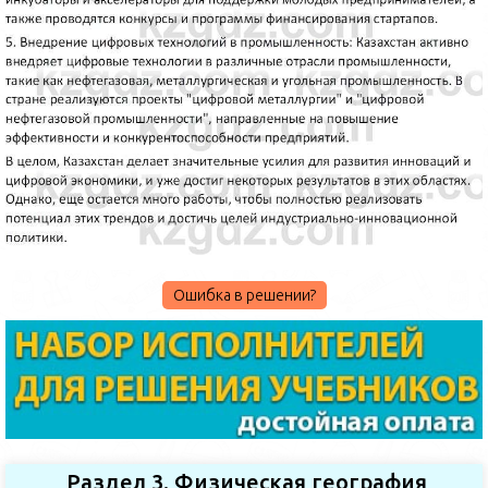
Ошибка в решении?
Раздел 3. Физическая география