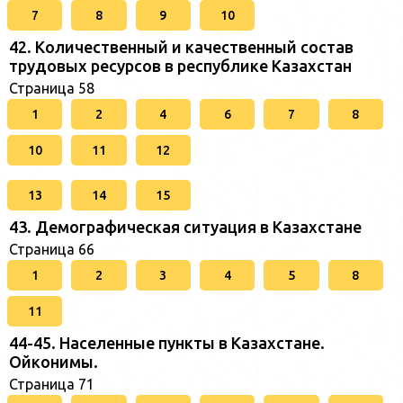
7
8
9
10
42. Количественный и качественный состав
трудовых ресурсов в республике Казахстан
Страница 58
1
2
4
6
7
8
10
11
12
13
14
15
43. Демографическая ситуация в Казахстане
Страница 66
1
2
3
4
5
8
11
44-45. Населенные пункты в Казахстане.
Ойконимы.
Страница 71