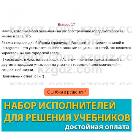
Ошибка в решении?