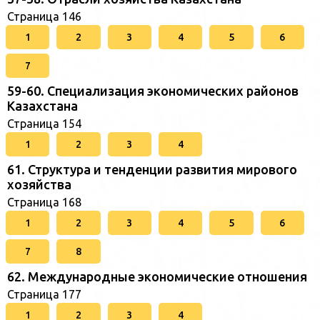
Страница 146
1
2
3
4
5
6
7
59-60. Специализация экономических районов
Казахстана
Страница 154
1
2
3
4
61. Структура и тенденции развития мирового
хозяйства
Страница 168
1
2
3
4
5
6
7
8
62. Международные экономические отношения
Страница 177
1
2
3
4