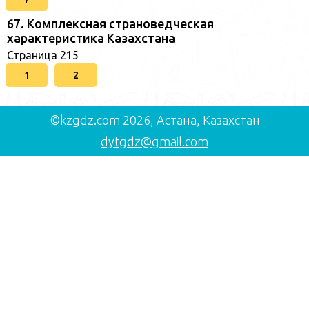
67. Комплексная страноведческая
характеристика Казахстана
Страница 215
1
2
©kzgdz.com 2026, Астана, Казахстан
dytgdz@gmail.com