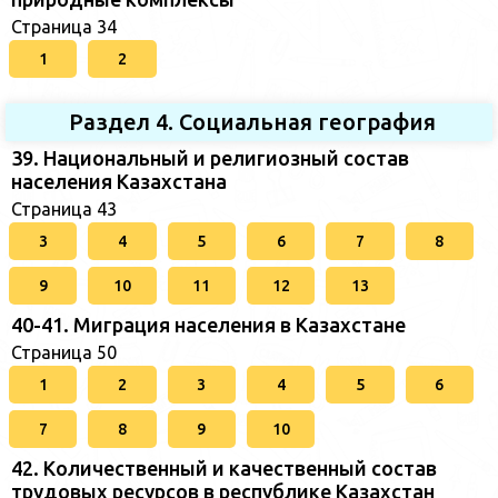
Страница 34
1
2
Раздел 4. Социальная география
39. Национальный и религиозный состав
населения Казахстана
Страница 43
3
4
5
6
7
8
9
10
11
12
13
40-41. Миграция населения в Казахстане
Страница 50
1
2
3
4
5
6
7
8
9
10
42. Количественный и качественный состав
трудовых ресурсов в республике Казахстан