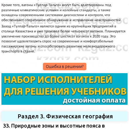
Ошибка в решении?
Раздел 3. Физическая география
33. Природные зоны и высотные пояса в