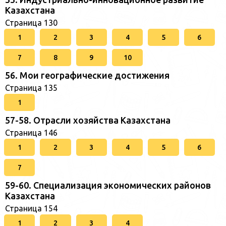
Казахстана
Страница 130
1
2
3
4
5
6
7
8
9
10
56. Мои географические достижения
Страница 135
1
57-58. Отрасли хозяйства Казахстана
Страница 146
1
2
3
4
5
6
7
59-60. Специализация экономических районов
Казахстана
Страница 154
1
2
3
4