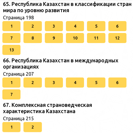
65. Республика Казахстан в классификации стран
мира по уровню развития
Страница 198
1
2
3
4
5
6
7
8
9
10
11
12
13
66. Республика Казахстан в международных
организациях
Страница 207
1
2
3
4
5
6
7
67. Комплексная страноведческая
характеристика Казахстана
Страница 215
1
2