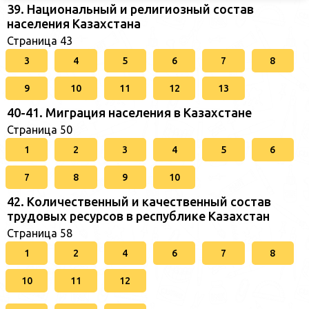
39. Национальный и религиозный состав
населения Казахстана
Страница 43
3
4
5
6
7
8
9
10
11
12
13
40-41. Миграция населения в Казахстане
Страница 50
1
2
3
4
5
6
7
8
9
10
42. Количественный и качественный состав
трудовых ресурсов в республике Казахстан
Страница 58
1
2
4
6
7
8
10
11
12