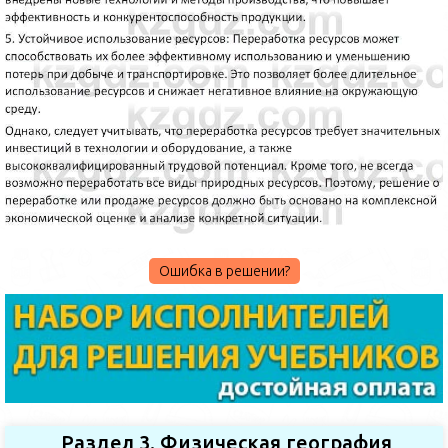
Ошибка в решении?
Раздел 3. Физическая география