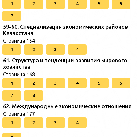
1
2
3
4
5
6
7
59-60. Специализация экономических районов
Казахстана
Страница 154
1
2
3
4
61. Структура и тенденции развития мирового
хозяйства
Страница 168
1
2
3
4
5
6
7
8
62. Международные экономические отношения
Страница 177
1
2
3
4