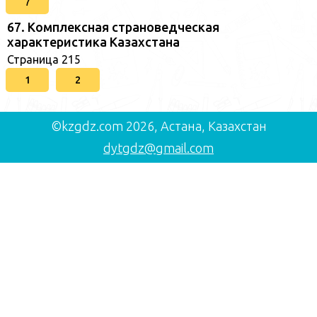
7
67. Комплексная страноведческая
характеристика Казахстана
Страница 215
1
2
©kzgdz.com 2026, Астана, Казахстан
dytgdz@gmail.com