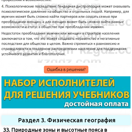
Ошибка в решении?
Раздел 3. Физическая география
33. Природные зоны и высотные пояса в