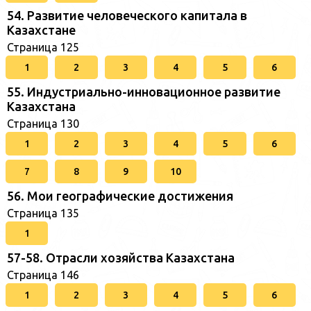
54. Развитие человеческого капитала в
Казахстане
Страница 125
1
2
3
4
5
6
55. Индустриально-инновационное развитие
Казахстана
Страница 130
1
2
3
4
5
6
7
8
9
10
56. Мои географические достижения
Страница 135
1
57-58. Отрасли хозяйства Казахстана
Страница 146
1
2
3
4
5
6