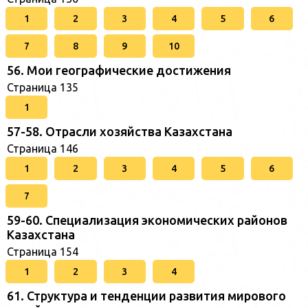
1
2
3
4
5
6
7
8
9
10
56. Мои географические достижения
Страница 135
1
57-58. Отрасли хозяйства Казахстана
Страница 146
1
2
3
4
5
6
7
59-60. Специализация экономических районов
Казахстана
Страница 154
1
2
3
4
61. Структура и тенденции развития мирового