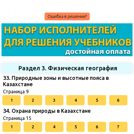
Ошибка в решении?
Раздел 3. Физическая география
33. Природные зоны и высотные пояса в
Казахстане
Страница 9
1
2
3
4
5
6
34. Охрана природы в Казахстане
Страница 15
1
2
4
5
6
7