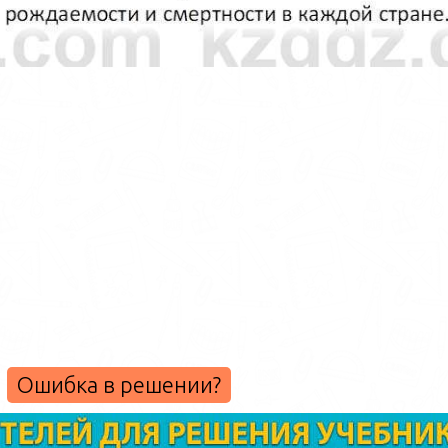
Ошибка в решении?