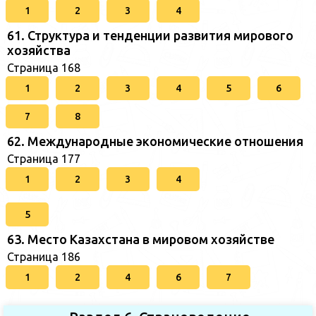
1
2
3
4
61. Структура и тенденции развития мирового
хозяйства
Страница 168
1
2
3
4
5
6
7
8
62. Международные экономические отношения
Страница 177
1
2
3
4
5
63. Место Казахстана в мировом хозяйстве
Страница 186
1
2
4
6
7