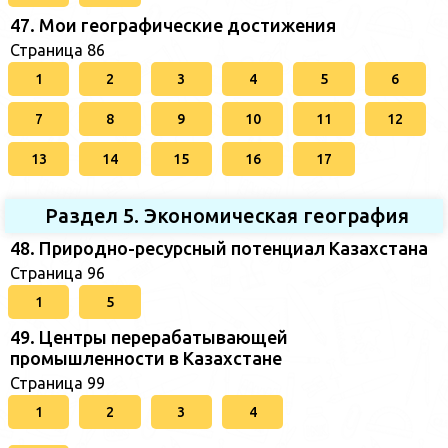
47. Мои географические достижения
Страница 86
1
2
3
4
5
6
7
8
9
10
11
12
13
14
15
16
17
Раздел 5. Экономическая география
48. Природно-ресурсный потенциал Казахстана
Страница 96
1
5
49. Центры перерабатывающей
промышленности в Казахстане
Страница 99
1
2
3
4