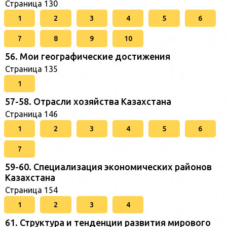
Страница 130
1
2
3
4
5
6
7
8
9
10
56. Мои географические достижения
Страница 135
1
57-58. Отрасли хозяйства Казахстана
Страница 146
1
2
3
4
5
6
7
59-60. Специализация экономических районов
Казахстана
Страница 154
1
2
3
4
61. Структура и тенденции развития мирового