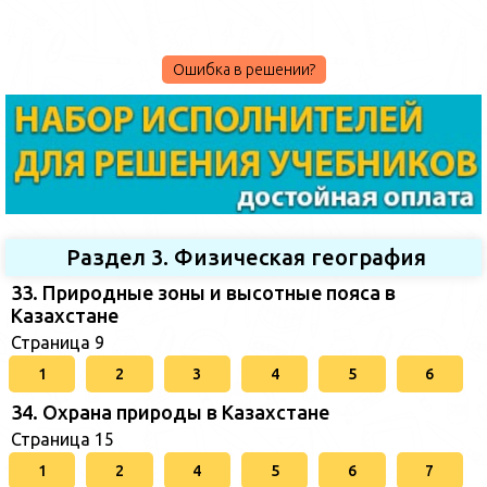
Ошибка в решении?
Раздел 3. Физическая география
33. Природные зоны и высотные пояса в
Казахстане
Страница 9
1
2
3
4
5
6
34. Охрана природы в Казахстане
Страница 15
1
2
4
5
6
7