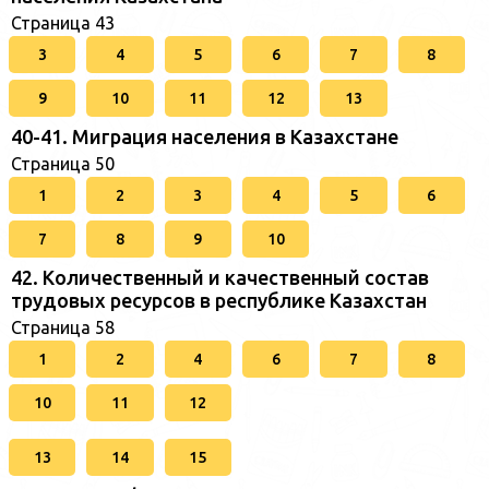
Страница 43
3
4
5
6
7
8
9
10
11
12
13
40-41. Миграция населения в Казахстане
Страница 50
1
2
3
4
5
6
7
8
9
10
42. Количественный и качественный состав
трудовых ресурсов в республике Казахстан
Страница 58
1
2
4
6
7
8
10
11
12
13
14
15