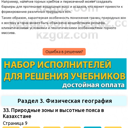
Ошибка в решении?
Раздел 3. Физическая география
33. Природные зоны и высотные пояса в
Казахстане
Страница 9