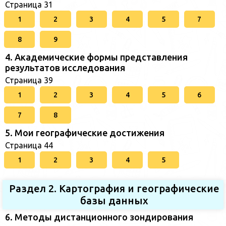
Страница 31
1
2
3
4
5
7
8
9
4. Академические формы представления
результатов исследования
Страница 39
1
2
3
4
5
6
7
8
5. Мои географические достижения
Страница 44
1
2
3
4
5
Раздел 2. Картография и географические
базы данных
6. Методы дистанционного зондирования