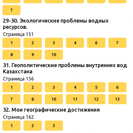
7
29-30. Экологические проблемы водных
ресурсов.
Страница 151
1
2
3
4
6
7
8
9
10
31. Геополитические проблемы внутренних вод
Казахстана
Страница 156
1
2
3
4
5
6
7
8
10
11
12
13
32. Мои географические достижения
Страница 162
1
2
3