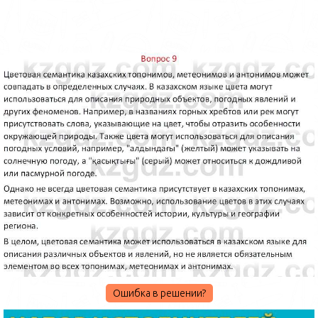
Ошибка в решении?