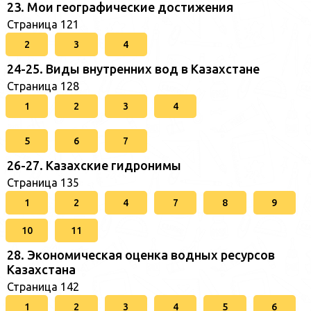
23. Мои географические достижения
Страница 121
2
3
4
24-25. Виды внутренних вод в Казахстане
Страница 128
1
2
3
4
5
6
7
26-27. Казахские гидронимы
Страница 135
1
2
4
7
8
9
10
11
28. Экономическая оценка водных ресурсов
Казахстана
Страница 142
1
2
3
4
5
6