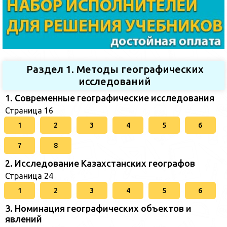
Раздел 1. Методы географических
исследований
1. Современные географические исследования
Страница 16
1
2
3
4
5
6
7
8
2. Исследование Казахстанских географов
Страница 24
1
2
3
4
5
6
3. Номинация географических объектов и
явлений