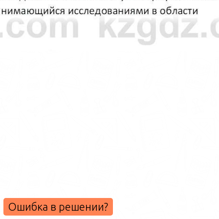
Ошибка в решении?