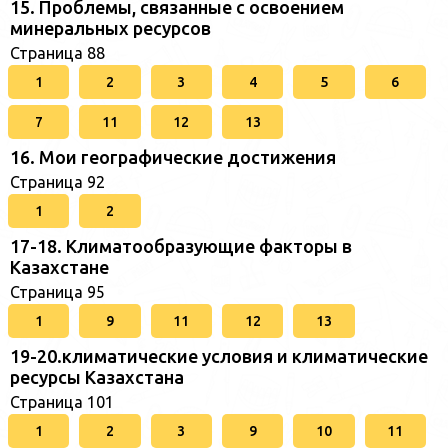
15. Проблемы, связанные с освоением
минеральных ресурсов
Страница 88
1
2
3
4
5
6
7
11
12
13
16. Мои географические достижения
Страница 92
1
2
17-18. Климатообразующие факторы в
Казахстане
Страница 95
1
9
11
12
13
19-20.климатические условия и климатические
ресурсы Казахстана
Страница 101
1
2
3
9
10
11