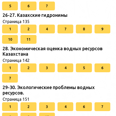
5
6
7
26-27. Казахские гидронимы
Страница 135
1
2
4
7
8
9
10
11
28. Экономическая оценка водных ресурсов
Казахстана
Страница 142
1
2
3
4
5
6
7
29-30. Экологические проблемы водных
ресурсов.
Страница 151
1
2
3
4
6
7