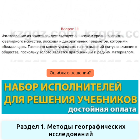
Ошибка в решении?
Раздел 1. Методы географических
исследований