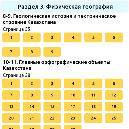
Раздел 3. Физическая география
8-9. Геологическая история и тектоническое
строение Казахстана
Страница 55
1
2
3
4
5
6
7
8
9
10-11. Главные орфографические объекты
Казахстана
Страница 58
1
2
3
4
5
6
7
8
9
10
11
12
13
14
15
17
18
19
20
21
22
23
24
25