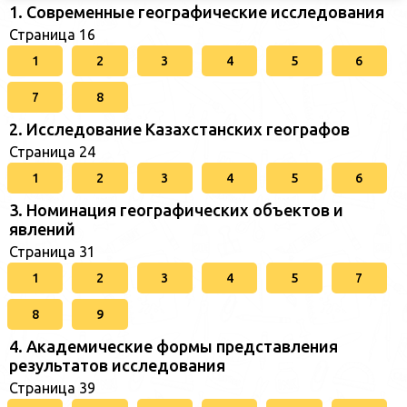
1. Современные географические исследования
Страница 16
1
2
3
4
5
6
7
8
2. Исследование Казахстанских географов
Страница 24
1
2
3
4
5
6
3. Номинация географических объектов и
явлений
Страница 31
1
2
3
4
5
7
8
9
4. Академические формы представления
результатов исследования
Страница 39