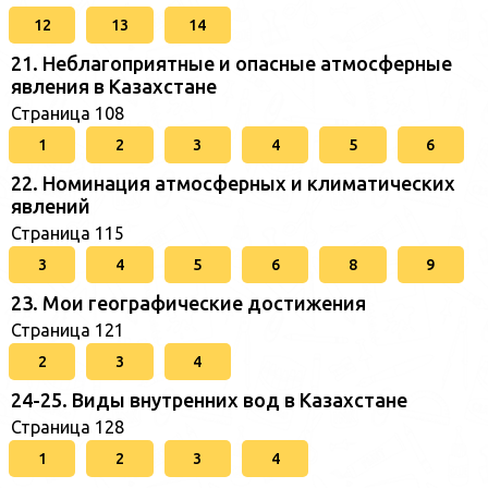
12
13
14
21. Неблагоприятные и опасные атмосферные
явления в Казахстане
Страница 108
1
2
3
4
5
6
22. Номинация атмосферных и климатических
явлений
Страница 115
3
4
5
6
8
9
23. Мои географические достижения
Страница 121
2
3
4
24-25. Виды внутренних вод в Казахстане
Страница 128
1
2
3
4