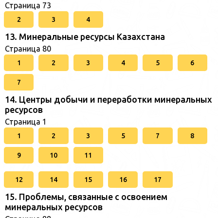
Страница 73
2
3
4
13. Минеральные ресурсы Казахстана
Страница 80
1
2
3
4
5
6
7
14. Центры добычи и переработки минеральных
ресурсов
Страница 1
1
2
3
5
7
8
9
10
11
12
14
15
16
17
15. Проблемы, связанные с освоением
минеральных ресурсов