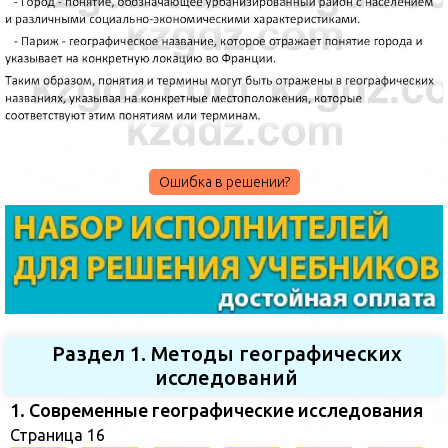
Ошибка в решении?
Раздел 1. Методы географических
исследований
1. Современные географические исследования
Страница 16