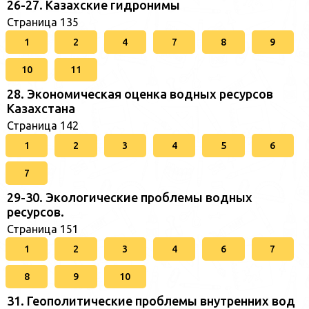
26-27. Казахские гидронимы
Страница 135
1
2
4
7
8
9
10
11
28. Экономическая оценка водных ресурсов
Казахстана
Страница 142
1
2
3
4
5
6
7
29-30. Экологические проблемы водных
ресурсов.
Страница 151
1
2
3
4
6
7
8
9
10
31. Геополитические проблемы внутренних вод