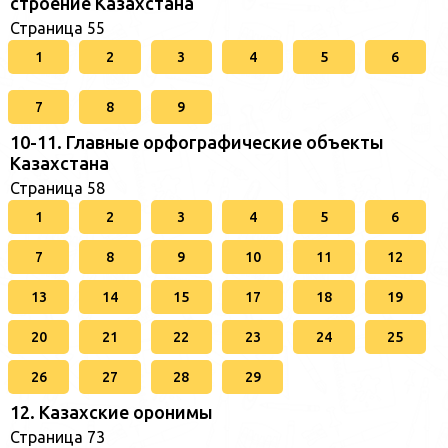
строение Казахстана
Страница 55
1
2
3
4
5
6
7
8
9
10-11. Главные орфографические объекты
Казахстана
Страница 58
1
2
3
4
5
6
7
8
9
10
11
12
13
14
15
17
18
19
20
21
22
23
24
25
26
27
28
29
12. Казахские оронимы
Страница 73