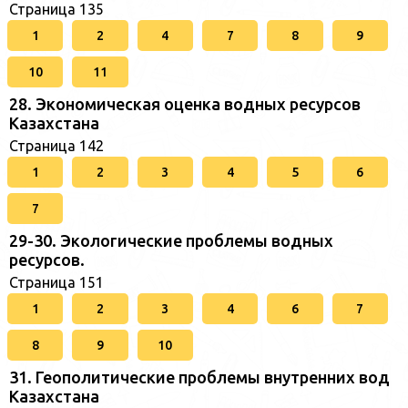
Страница 135
1
2
4
7
8
9
10
11
28. Экономическая оценка водных ресурсов
Казахстана
Страница 142
1
2
3
4
5
6
7
29-30. Экологические проблемы водных
ресурсов.
Страница 151
1
2
3
4
6
7
8
9
10
31. Геополитические проблемы внутренних вод
Казахстана