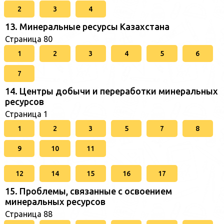
2
3
4
13. Минеральные ресурсы Казахстана
Страница 80
1
2
3
4
5
6
7
14. Центры добычи и переработки минеральных
ресурсов
Страница 1
1
2
3
5
7
8
9
10
11
12
14
15
16
17
15. Проблемы, связанные с освоением
минеральных ресурсов
Страница 88