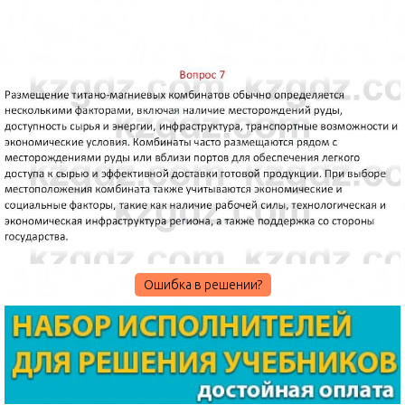
Ошибка в решении?