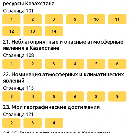
ресурсы Казахстана
Страница 101
1
2
3
9
10
11
12
13
14
21. Неблагоприятные и опасные атмосферные
явления в Казахстане
Страница 108
1
2
3
4
5
6
22. Номинация атмосферных и климатических
явлений
Страница 115
3
4
5
6
8
9
23. Мои географические достижения
Страница 121
2
3
4