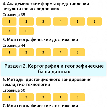
4. Академические формы представления
результатов исследования
Страница 39
1
2
3
4
5
6
7
8
5. Мои географические достижения
Страница 44
1
2
3
4
5
Раздел 2. Картография и географические
базы данных
6. Методы дистанционного зондирования
земли, гис-технологии
Страница 50
1
2
3
4
5
7. Мои географические достижения