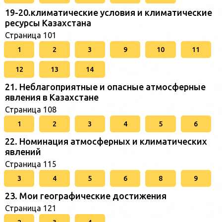
19-20.климатические условия и климатические
ресурсы Казахстана
Страница 101
1
2
3
9
10
11
12
13
14
21. Неблагоприятные и опасные атмосферные
явления в Казахстане
Страница 108
1
2
3
4
5
6
22. Номинация атмосферных и климатических
явлений
Страница 115
3
4
5
6
8
9
23. Мои географические достижения
Страница 121