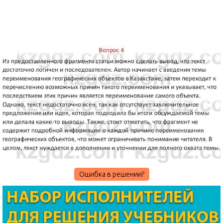
Ошибка в решении?