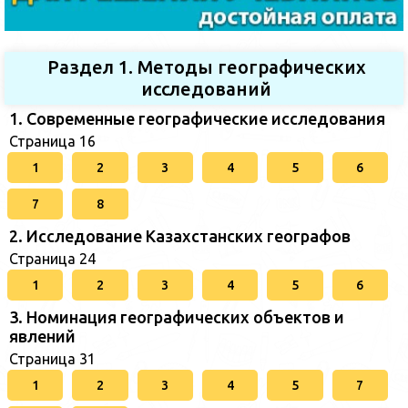
Раздел 1. Методы географических
исследований
1. Современные географические исследования
Страница 16
1
2
3
4
5
6
7
8
2. Исследование Казахстанских географов
Страница 24
1
2
3
4
5
6
3. Номинация географических объектов и
явлений
Страница 31
1
2
3
4
5
7