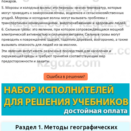
Ошибка в решении?
Раздел 1. Методы географических