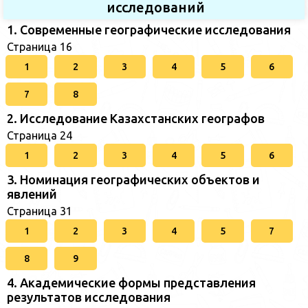
исследований
1. Современные географические исследования
Страница 16
1
2
3
4
5
6
7
8
2. Исследование Казахстанских географов
Страница 24
1
2
3
4
5
6
3. Номинация географических объектов и
явлений
Страница 31
1
2
3
4
5
7
8
9
4. Академические формы представления
результатов исследования