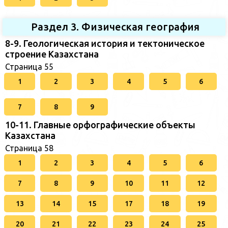
Раздел 3. Физическая география
8-9. Геологическая история и тектоническое
строение Казахстана
Страница 55
1
2
3
4
5
6
7
8
9
10-11. Главные орфографические объекты
Казахстана
Страница 58
1
2
3
4
5
6
7
8
9
10
11
12
13
14
15
17
18
19
20
21
22
23
24
25