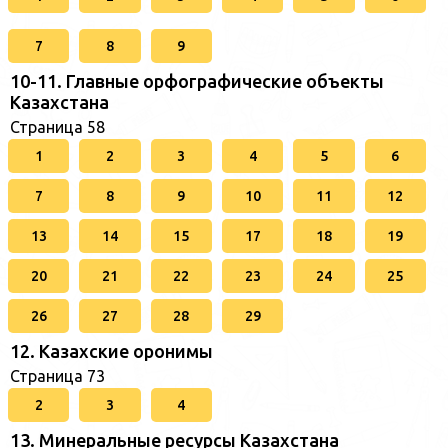
7
8
9
10-11. Главные орфографические объекты
Казахстана
Страница 58
1
2
3
4
5
6
7
8
9
10
11
12
13
14
15
17
18
19
20
21
22
23
24
25
26
27
28
29
12. Казахские оронимы
Страница 73
2
3
4
13. Минеральные ресурсы Казахстана