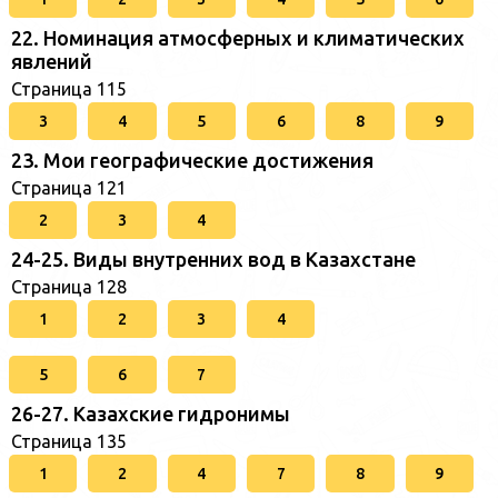
22. Номинация атмосферных и климатических
явлений
Страница 115
3
4
5
6
8
9
23. Мои географические достижения
Страница 121
2
3
4
24-25. Виды внутренних вод в Казахстане
Страница 128
1
2
3
4
5
6
7
26-27. Казахские гидронимы
Страница 135
1
2
4
7
8
9