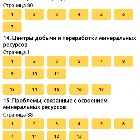
Страница 80
1
2
3
4
5
6
7
14. Центры добычи и переработки минеральных
ресурсов
Страница 1
1
2
3
5
7
8
9
10
11
12
14
15
16
17
15. Проблемы, связанные с освоением
минеральных ресурсов
Страница 88
1
2
3
4
5
6
7
11
12
13