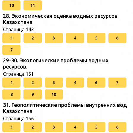
10
11
28. Экономическая оценка водных ресурсов
Казахстана
Страница 142
1
2
3
4
5
6
7
29-30. Экологические проблемы водных
ресурсов.
Страница 151
1
2
3
4
6
7
8
9
10
31. Геополитические проблемы внутренних вод
Казахстана
Страница 156
1
2
3
4
5
6